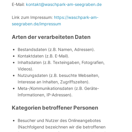
E-Mail:
kontakt@waschpark-am-seegraben.de
Link zum Impressum:
https://waschpark-am-
seegraben.de/impressum
Arten der verarbeiteten Daten
Bestandsdaten (z.B. Namen, Adressen).
Kontaktdaten (z.B. E-Mail).
Inhaltsdaten (z.B. Texteingaben, Fotografien,
Videos).
Nutzungsdaten (z.B. besuchte Webseiten,
Interesse an Inhalten, Zugriffszeiten).
Meta-/Kommunikationsdaten (z.B. Geräte-
Informationen, IP-Adressen).
Kategorien betroffener Personen
Besucher und Nutzer des Onlineangebotes
(Nachfolgend bezeichnen wir die betroffenen