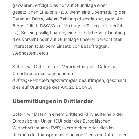
gewähren, erfolgt dies nur auf Grundlage einer
gesetzlichen Erlaubnis (z.B. wenn eine Übermittlung der
Daten an Dritte, wie an Zahlungsdienstleister, gem. Art.
6 Abs. 1 lit. b DSGVO zur Vertragserfüllung erforderlich
ist), Sie eingewilligt haben, eine rechtliche Verpflichtung
dies vorsieht oder auf Grundlage unserer berechtigten
Interessen (z.B. beim Einsatz von Beauftragten,
Webhostern, etc.).
Sofern wir Dritte mit der Verarbeitung von Daten auf
Grundlage eines sogenannten
Auftragsverarbeitungsvertrages
beauftragen, geschieht
dies auf Grundlage des Art. 28 DSGVO.
Übermittlungen in Drittländer
Sofern wir Daten in einem Drittland (d.h. außerhalb der
Europäischen Union (EU) oder des Europäischen
Wirtschaftsraums (EWR)) verarbeiten oder dies im
Rahmen der Inanspruchnahme von Diensten Dritter oder