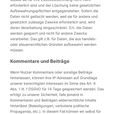
erforderlich sind und der Löschung keine gesetzlichen
Aufbewahrungspflichten entgegenstehen. Sofern die
Daten nicht gelöscht werden, weil sie für andere und
gesetzlich zulässige Zwecke erforderlich sind, wird
deren Verarbeitung eingeschränkt. D.h. die Daten
werden gesperrt und nicht für andere Zwecke
verarbeitet. Das gilt z.B. für Daten, die aus handels-
oder steuerrechtlichen Gründen aufbewahrt werden
müssen.
Kommentare und Beiträge
Wenn Nutzer Kommentare oder sonstige Beiträge
hinterlassen, können ihre IP-Adressen auf Grundlage
unserer berechtigten Interessen im Sinne des Art. 6
Abs. 1 lit. f DSGVO für 14 Tage gespeichert werden. Das
erfolgt zu unserer Sicherheit, falls jemand in
Kommentaren und Beiträgen widerrechtliche Inhalte
hinterlässt (Beleidigungen, verbotene politische
Propaganda, etc.). In diesem Fall können wir selbst für