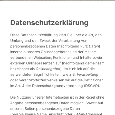
Datenschutzerklärung
Diese Datenschutzerklärung klärt Sie über die Art, den
Umfang und den Zweck der Verarbeitung von
personenbezogenen Daten (nachfolgend kurz
Daten
)
innerhalb unseres Onlineangebotes und der mit ihm
verbundenen Webseiten, Funktionen und Inhalte sowie
externen Onlinepräsenzen auf (nachfolgend gemeinsam
bezeichnet als
Onlineangebot
). Im Hinblick auf die
verwendeten Begrifflichkeiten, wie z.B.
Verarbeitung
oder
Verantwortlicher
verweisen wir auf die Definitionen
im Art. 4 der Datenschutzgrundverordnung (DSGVO).
Die Nutzung unserer Internetseiten ist in der Regel ohne
Angabe personenbezogener Daten möglich. Soweit auf
unseren Seiten personenbezogene Daten
(beispielsweise Name, Anschrift oder E-Mail-Adressen)