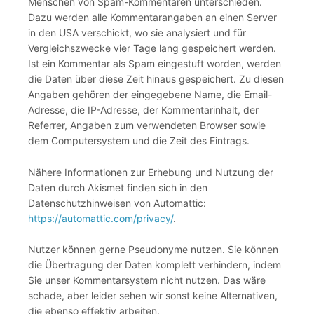
Menschen von Spam-Kommentaren unterschieden.
Dazu werden alle Kommentarangaben an einen Server
in den USA verschickt, wo sie analysiert und für
Vergleichszwecke vier Tage lang gespeichert werden.
Ist ein Kommentar als Spam eingestuft worden, werden
die Daten über diese Zeit hinaus gespeichert. Zu diesen
Angaben gehören der eingegebene Name, die Email-
Adresse, die IP-Adresse, der Kommentarinhalt, der
Referrer, Angaben zum verwendeten Browser sowie
dem Computersystem und die Zeit des Eintrags.
Nähere Informationen zur Erhebung und Nutzung der
Daten durch Akismet finden sich in den
Datenschutzhinweisen von Automattic:
https://automattic.com/privacy/
.
Nutzer können gerne Pseudonyme nutzen. Sie können
die Übertragung der Daten komplett verhindern, indem
Sie unser Kommentarsystem nicht nutzen. Das wäre
schade, aber leider sehen wir sonst keine Alternativen,
die ebenso effektiv arbeiten.