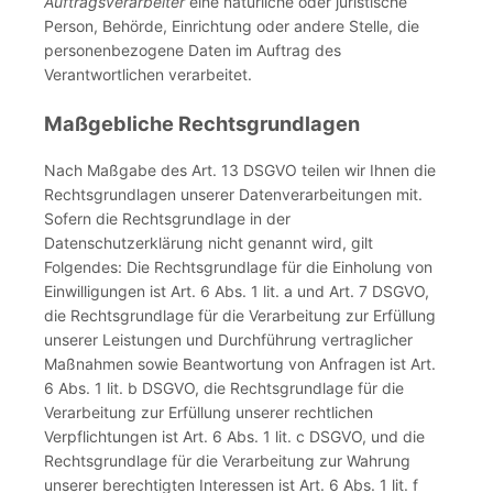
Auftragsverarbeiter
eine natürliche oder juristische
Person, Behörde, Einrichtung oder andere Stelle, die
personenbezogene Daten im Auftrag des
Verantwortlichen verarbeitet.
Maßgebliche Rechtsgrundlagen
Nach Maßgabe des Art. 13 DSGVO teilen wir Ihnen die
Rechtsgrundlagen unserer Datenverarbeitungen mit.
Sofern die Rechtsgrundlage in der
Datenschutzerklärung nicht genannt wird, gilt
Folgendes: Die Rechtsgrundlage für die Einholung von
Einwilligungen ist Art. 6 Abs. 1 lit. a und Art. 7 DSGVO,
die Rechtsgrundlage für die Verarbeitung zur Erfüllung
unserer Leistungen und Durchführung vertraglicher
Maßnahmen sowie Beantwortung von Anfragen ist Art.
6 Abs. 1 lit. b DSGVO, die Rechtsgrundlage für die
Verarbeitung zur Erfüllung unserer rechtlichen
Verpflichtungen ist Art. 6 Abs. 1 lit. c DSGVO, und die
Rechtsgrundlage für die Verarbeitung zur Wahrung
unserer berechtigten Interessen ist Art. 6 Abs. 1 lit. f