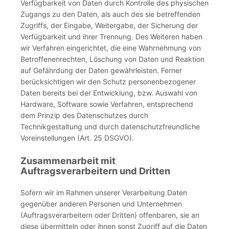
Verfügbarkeit von Daten durch Kontrolle des physischen
Zugangs zu den Daten, als auch des sie betreffenden
Zugriffs, der Eingabe, Weitergabe, der Sicherung der
Verfügbarkeit und ihrer Trennung. Des Weiteren haben
wir Verfahren eingerichtet, die eine Wahrnehmung von
Betroffenenrechten, Löschung von Daten und Reaktion
auf Gefährdung der Daten gewährleisten. Ferner
berücksichtigen wir den Schutz personenbezogener
Daten bereits bei der Entwicklung, bzw. Auswahl von
Hardware, Software sowie Verfahren, entsprechend
dem Prinzip des Datenschutzes durch
Technikgestaltung und durch datenschutzfreundliche
Voreinstellungen (Art. 25 DSGVO).
Zusammenarbeit mit
Auftragsverarbeitern und Dritten
Sofern wir im Rahmen unserer Verarbeitung Daten
gegenüber anderen Personen und Unternehmen
(Auftragsverarbeitern oder Dritten) offenbaren, sie an
diese übermitteln oder ihnen sonst Zugriff auf die Daten