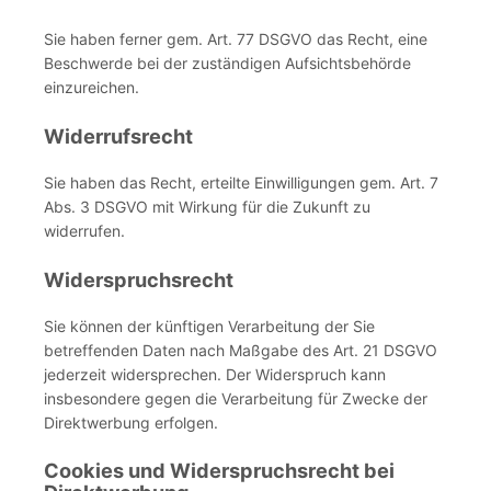
Sie haben ferner gem. Art. 77 DSGVO das Recht, eine
Beschwerde bei der zuständigen Aufsichtsbehörde
einzureichen.
Widerrufsrecht
Sie haben das Recht, erteilte Einwilligungen gem. Art. 7
Abs. 3 DSGVO mit Wirkung für die Zukunft zu
widerrufen.
Widerspruchsrecht
Sie können der künftigen Verarbeitung der Sie
betreffenden Daten nach Maßgabe des Art. 21 DSGVO
jederzeit widersprechen. Der Widerspruch kann
insbesondere gegen die Verarbeitung für Zwecke der
Direktwerbung erfolgen.
Cookies und Widerspruchsrecht bei