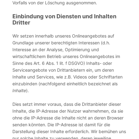
Vorfalls von der Löschung ausgenommen.
Einbindung von Diensten und Inhalten
Dritter
Wir setzen innerhalb unseres Onlineangebotes auf
Grundlage unserer berechtigten Interessen (d.h.
Interesse an der Analyse, Optimierung und
wirtschaftlichem Betrieb unseres Onlineangebotes im
Sinne des Art. 6 Abs. 1 lit. f DSGVO) Inhalts- oder
Serviceangebote von Drittanbietern ein, um deren
Inhalte und Services, wie z.B. Videos oder Schriftarten
einzubinden (nachfolgend einheitlich bezeichnet als
Inhalte
).
Dies setzt immer voraus, dass die Drittanbieter dieser
Inhalte, die IP-Adresse der Nutzer wahrnehmen, da sie
ohne die IP-Adresse die Inhalte nicht an deren Browser
senden könnten. Die IP-Adresse ist damit für die
Darstellung dieser Inhalte erforderlich. Wir bemühen uns
nur solche Inhalte zu verwenden, deren jeweilige