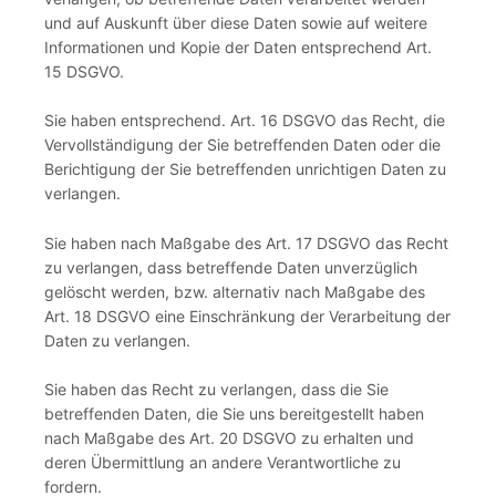
und auf Auskunft über diese Daten sowie auf weitere
Informationen und Kopie der Daten entsprechend Art.
15 DSGVO.
Sie haben entsprechend. Art. 16 DSGVO das Recht, die
Vervollständigung der Sie betreffenden Daten oder die
Berichtigung der Sie betreffenden unrichtigen Daten zu
verlangen.
Sie haben nach Maßgabe des Art. 17 DSGVO das Recht
zu verlangen, dass betreffende Daten unverzüglich
gelöscht werden, bzw. alternativ nach Maßgabe des
Art. 18 DSGVO eine Einschränkung der Verarbeitung der
Daten zu verlangen.
Sie haben das Recht zu verlangen, dass die Sie
betreffenden Daten, die Sie uns bereitgestellt haben
nach Maßgabe des Art. 20 DSGVO zu erhalten und
deren Übermittlung an andere Verantwortliche zu
fordern.