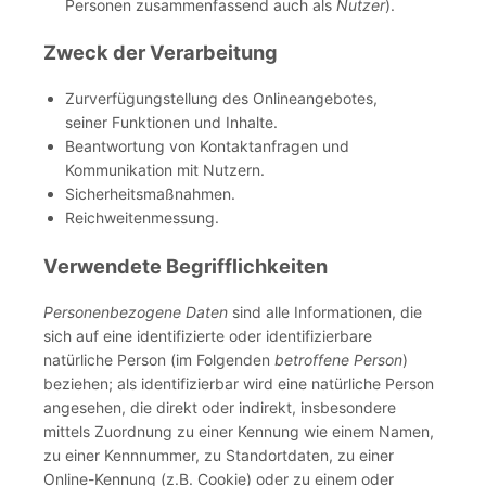
Personen zusammenfassend auch als
Nutzer
).
Zweck der Verarbeitung
Zurverfügungstellung des Onlineangebotes,
seiner Funktionen und Inhalte.
Beantwortung von Kontaktanfragen und
Kommunikation mit Nutzern.
Sicherheitsmaßnahmen.
Reichweitenmessung.
Verwendete Begrifflichkeiten
Personenbezogene Daten
sind alle Informationen, die
sich auf eine identifizierte oder identifizierbare
natürliche Person (im Folgenden
betroffene Person
)
beziehen; als identifizierbar wird eine natürliche Person
angesehen, die direkt oder indirekt, insbesondere
mittels Zuordnung zu einer Kennung wie einem Namen,
zu einer Kennnummer, zu Standortdaten, zu einer
Online-Kennung (z.B. Cookie) oder zu einem oder