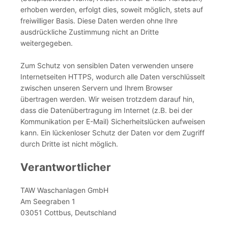
erhoben werden, erfolgt dies, soweit möglich, stets auf
freiwilliger Basis. Diese Daten werden ohne Ihre
ausdrückliche Zustimmung nicht an Dritte
weitergegeben.
Zum Schutz von sensiblen Daten verwenden unsere
Internetseiten HTTPS, wodurch alle Daten verschlüsselt
zwischen unseren Servern und Ihrem Browser
übertragen werden. Wir weisen trotzdem darauf hin,
dass die Datenübertragung im Internet (z.B. bei der
Kommunikation per E-Mail) Sicherheitslücken aufweisen
kann. Ein lückenloser Schutz der Daten vor dem Zugriff
durch Dritte ist nicht möglich.
Verantwortlicher
TAW Waschanlagen GmbH
Am Seegraben 1
03051 Cottbus, Deutschland