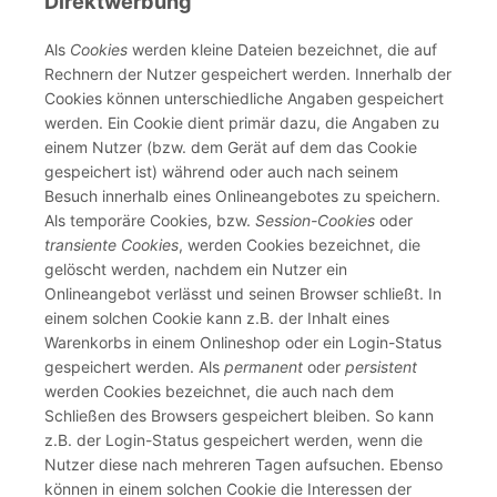
Direktwerbung
Als
Cookies
werden kleine Dateien bezeichnet, die auf
Rechnern der Nutzer gespeichert werden. Innerhalb der
Cookies können unterschiedliche Angaben gespeichert
werden. Ein Cookie dient primär dazu, die Angaben zu
einem Nutzer (bzw. dem Gerät auf dem das Cookie
gespeichert ist) während oder auch nach seinem
Besuch innerhalb eines Onlineangebotes zu speichern.
Als temporäre Cookies, bzw.
Session-Cookies
oder
transiente Cookies
, werden Cookies bezeichnet, die
gelöscht werden, nachdem ein Nutzer ein
Onlineangebot verlässt und seinen Browser schließt. In
einem solchen Cookie kann z.B. der Inhalt eines
Warenkorbs in einem Onlineshop oder ein Login-Status
gespeichert werden. Als
permanent
oder
persistent
werden Cookies bezeichnet, die auch nach dem
Schließen des Browsers gespeichert bleiben. So kann
z.B. der Login-Status gespeichert werden, wenn die
Nutzer diese nach mehreren Tagen aufsuchen. Ebenso
können in einem solchen Cookie die Interessen der