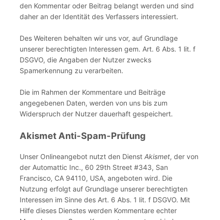
den Kommentar oder Beitrag belangt werden und sind
daher an der Identität des Verfassers interessiert.
Des Weiteren behalten wir uns vor, auf Grundlage
unserer berechtigten Interessen gem. Art. 6 Abs. 1 lit. f
DSGVO, die Angaben der Nutzer zwecks
Spamerkennung zu verarbeiten.
Die im Rahmen der Kommentare und Beiträge
angegebenen Daten, werden von uns bis zum
Widerspruch der Nutzer dauerhaft gespeichert.
Akismet Anti-Spam-Prüfung
Unser Onlineangebot nutzt den Dienst
Akismet
, der von
der Automattic Inc., 60 29th Street #343, San
Francisco, CA 94110, USA, angeboten wird. Die
Nutzung erfolgt auf Grundlage unserer berechtigten
Interessen im Sinne des Art. 6 Abs. 1 lit. f DSGVO. Mit
Hilfe dieses Dienstes werden Kommentare echter