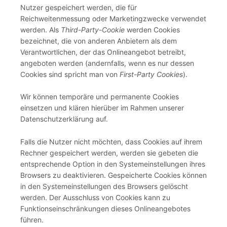
Nutzer gespeichert werden, die für
Reichweitenmessung oder Marketingzwecke verwendet
werden. Als
Third-Party-Cookie
werden Cookies
bezeichnet, die von anderen Anbietern als dem
Verantwortlichen, der das Onlineangebot betreibt,
angeboten werden (andernfalls, wenn es nur dessen
Cookies sind spricht man von
First-Party Cookies
).
Wir können temporäre und permanente Cookies
einsetzen und klären hierüber im Rahmen unserer
Datenschutzerklärung auf.
Falls die Nutzer nicht möchten, dass Cookies auf ihrem
Rechner gespeichert werden, werden sie gebeten die
entsprechende Option in den Systemeinstellungen ihres
Browsers zu deaktivieren. Gespeicherte Cookies können
in den Systemeinstellungen des Browsers gelöscht
werden. Der Ausschluss von Cookies kann zu
Funktionseinschränkungen dieses Onlineangebotes
führen.