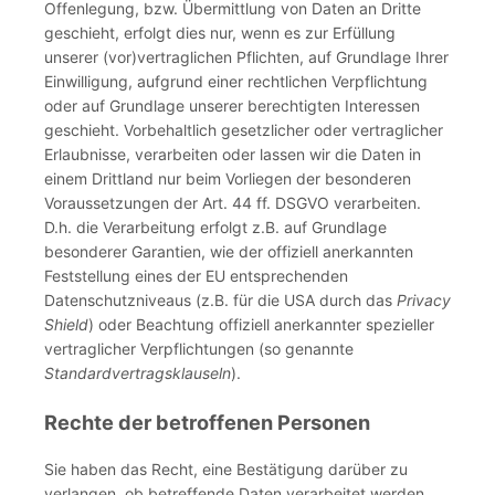
Offenlegung, bzw. Übermittlung von Daten an Dritte
geschieht, erfolgt dies nur, wenn es zur Erfüllung
unserer (vor)vertraglichen Pflichten, auf Grundlage Ihrer
Einwilligung, aufgrund einer rechtlichen Verpflichtung
oder auf Grundlage unserer berechtigten Interessen
geschieht. Vorbehaltlich gesetzlicher oder vertraglicher
Erlaubnisse, verarbeiten oder lassen wir die Daten in
einem Drittland nur beim Vorliegen der besonderen
Voraussetzungen der Art. 44 ff. DSGVO verarbeiten.
D.h. die Verarbeitung erfolgt z.B. auf Grundlage
besonderer Garantien, wie der offiziell anerkannten
Feststellung eines der EU entsprechenden
Datenschutzniveaus (z.B. für die USA durch das
Privacy
Shield
) oder Beachtung offiziell anerkannter spezieller
vertraglicher Verpflichtungen (so genannte
Standardvertragsklauseln
).
Rechte der betroffenen Personen
Sie haben das Recht, eine Bestätigung darüber zu
verlangen, ob betreffende Daten verarbeitet werden