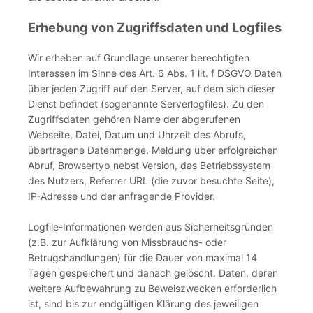
Erhebung von Zugriffsdaten und Logfiles
Wir erheben auf Grundlage unserer berechtigten
Interessen im Sinne des Art. 6 Abs. 1 lit. f DSGVO Daten
über jeden Zugriff auf den Server, auf dem sich dieser
Dienst befindet (sogenannte Serverlogfiles). Zu den
Zugriffsdaten gehören Name der abgerufenen
Webseite, Datei, Datum und Uhrzeit des Abrufs,
übertragene Datenmenge, Meldung über erfolgreichen
Abruf, Browsertyp nebst Version, das Betriebssystem
des Nutzers, Referrer URL (die zuvor besuchte Seite),
IP-Adresse und der anfragende Provider.
Logfile-Informationen werden aus Sicherheitsgründen
(z.B. zur Aufklärung von Missbrauchs- oder
Betrugshandlungen) für die Dauer von maximal 14
Tagen gespeichert und danach gelöscht. Daten, deren
weitere Aufbewahrung zu Beweiszwecken erforderlich
ist, sind bis zur endgültigen Klärung des jeweiligen