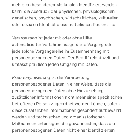
mehreren besonderen Merkmalen identifiziert werden
kann, die Ausdruck der physischen, physiologischen,
genetischen, psychischen, wirtschaftlichen, kulturellen
oder sozialen Identität dieser natürlichen Person sind.
Verarbeitung
ist jeder mit oder ohne Hilfe
automatisierter Verfahren ausgeführte Vorgang oder
jede solche Vorgangsreihe im Zusammenhang mit
personenbezogenen Daten. Der Begriff reicht weit und
umfasst praktisch jeden Umgang mit Daten.
Pseudonymisierung
ist die Verarbeitung
personenbezogener Daten in einer Weise, dass die
personenbezogenen Daten ohne Hinzuziehung
zusätzlicher Informationen nicht mehr einer spezifischen
betroffenen Person zugeordnet werden können, sofern
diese zusätzlichen Informationen gesondert aufbewahrt
werden und technischen und organisatorischen
Maßnahmen unterliegen, die gewährleisten, dass die
personenbezogenen Daten nicht einer identifizierten