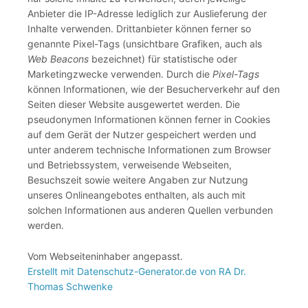
Anbieter die IP-Adresse lediglich zur Auslieferung der
Inhalte verwenden. Drittanbieter können ferner so
genannte Pixel-Tags (unsichtbare Grafiken, auch als
Web Beacons
bezeichnet) für statistische oder
Marketingzwecke verwenden. Durch die
Pixel-Tags
können Informationen, wie der Besucherverkehr auf den
Seiten dieser Website ausgewertet werden. Die
pseudonymen Informationen können ferner in Cookies
auf dem Gerät der Nutzer gespeichert werden und
unter anderem technische Informationen zum Browser
und Betriebssystem, verweisende Webseiten,
Besuchszeit sowie weitere Angaben zur Nutzung
unseres Onlineangebotes enthalten, als auch mit
solchen Informationen aus anderen Quellen verbunden
werden.
Vom Webseiteninhaber angepasst.
Erstellt mit Datenschutz-Generator.de von RA Dr.
Thomas Schwenke