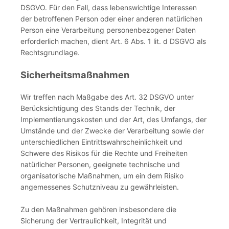
DSGVO. Für den Fall, dass lebenswichtige Interessen
der betroffenen Person oder einer anderen natürlichen
Person eine Verarbeitung personenbezogener Daten
erforderlich machen, dient Art. 6 Abs. 1 lit. d DSGVO als
Rechtsgrundlage.
Sicherheitsmaßnahmen
Wir treffen nach Maßgabe des Art. 32 DSGVO unter
Berücksichtigung des Stands der Technik, der
Implementierungskosten und der Art, des Umfangs, der
Umstände und der Zwecke der Verarbeitung sowie der
unterschiedlichen Eintrittswahrscheinlichkeit und
Schwere des Risikos für die Rechte und Freiheiten
natürlicher Personen, geeignete technische und
organisatorische Maßnahmen, um ein dem Risiko
angemessenes Schutzniveau zu gewährleisten.
Zu den Maßnahmen gehören insbesondere die
Sicherung der Vertraulichkeit, Integrität und