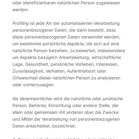
oder identifizierbaren natürlichen Person zugewiesen
werden.
Profiling
ist jede Art der automatisierten Verarbeitung
personenbezogener Daten, die darin besteht, dass
diese personenbezogenen Daten verwendet werden,
um bestimmte persönliche Aspekte, die sich auf eine
natürliche Person beziehen, zu bewerten, insbesondere
um Aspekte bezüglich Arbeitsleistung, wirtschaftliche
Lage, Gesundheit, persönliche Vorlieben, Interessen,
Zuverlässigkeit, Verhalten, Aufenthaltsort oder
Ortswechsel dieser natürlichen Person zu analysieren
oder vorherzusagen.
Als
Verantwortlicher
wird die natürliche oder juristische
Person, Behörde, Einrichtung oder andere Stelle, die
allein oder gemeinsam mit anderen über die Zwecke
und Mittel der Verarbeitung von personenbezogenen
Daten entscheidet, bezeichnet.